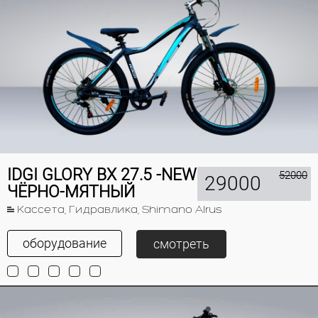
IDGI GLORY BX 27.5 -NEW
52000
29000
ЧЁРНО-МЯТНЫЙ
Кассета, Гидравлика, Shimano Alrus
оборудование
смотреть