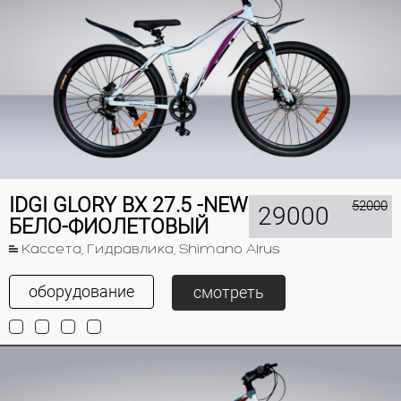
IDGI GLORY BX 27.5 -NEW
52000
29000
БЕЛО-ФИОЛЕТОВЫЙ
Кассета, Гидравлика, Shimano Alrus
оборудование
смотреть