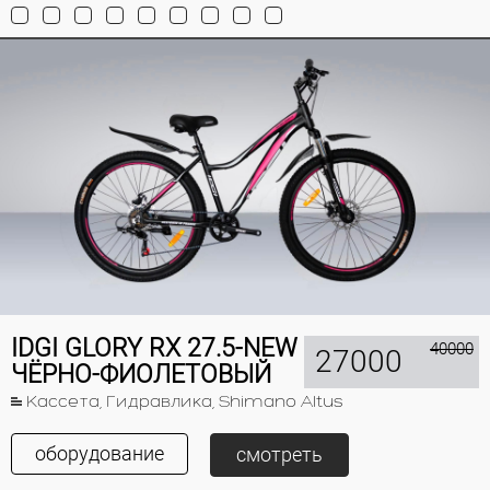
IDGI GLORY RX 27.5-NEW
40000
27000
ЧЁРНО-ФИОЛЕТОВЫЙ
Кассета, Гидравлика, Shimano Altus
оборудование
смотреть