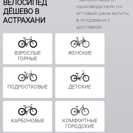
ВЕЛОСИПЕД
производителя по
ДЁШЕВО В
оптовой цене купить
АСТРАХАНИ
в Астрахани с
доставкой
ВЗРОСЛЫЕ
ЖЕНСКИЕ
ГОРНЫЕ
ПОДРОСТКОВЫЕ
ДЕТСКИЕ
КАРБОНОВЫЕ
КОМФОРТНЫЕ
ГОРОДСКИЕ