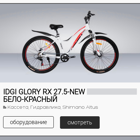
IDGI GLORY RX 27.5-NEW
БЕЛО-КРАСНЫЙ
Кассета, Гидравлика, Shimano Altus
оборудование
смотреть