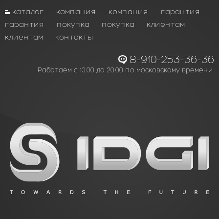
каталог
компания
компания
гарантия
гарантия
покупка
покупка
клиентам
клиентам
контакты
8-910-253-36-36
Работаем с 10.00 до 20.00 по московскому времени.