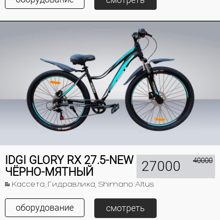
IDGI GLORY RX 27.5-NEW
40000
27000
ЧЁРНО-МЯТНЫЙ
Кассета, Гидравлика, Shimano Altus
оборудование
смотреть