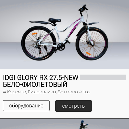
IDGI GLORY RX 27.5-NEW
БЕЛО-ФИОЛЕТОВЫЙ
Кассета, Гидравлика, Shimano Altus
оборудование
смотреть