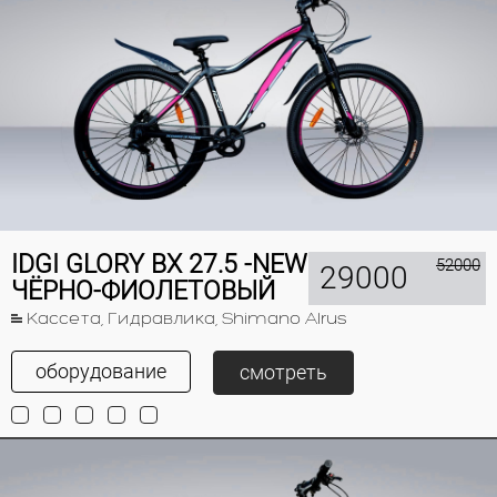
IDGI GLORY BX 27.5 -NEW
52000
29000
ЧЁРНО-ФИОЛЕТОВЫЙ
Кассета, Гидравлика, Shimano Alrus
оборудование
смотреть