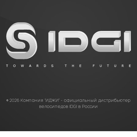
© 2026 Компания “ИДЖИ” - официальный дистрибьютер
велосипедов IDGI в России