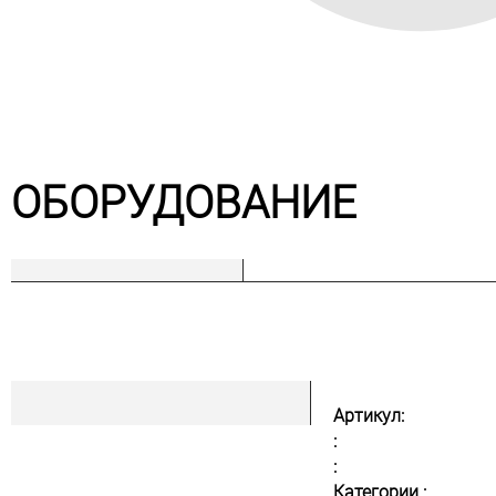
ОБОРУДОВАНИЕ
Артикул:
:
:
Категории :