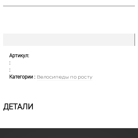
Артикул:
:
:
Категории :
Велосипеды по росту
ДЕТАЛИ