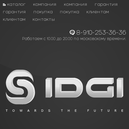
каталог
компания
компания
гарантия
гарантия
покупка
покупка
клиентам
клиентам
контакты
8-910-253-36-36
Работаем с 10.00 до 20.00 по московскому времени.