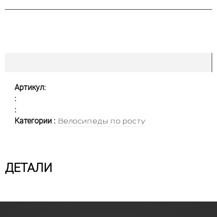
Артикул:
:
:
Категории :
Велосипеды по росту
ДЕТАЛИ