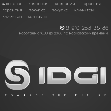
каталог
компания
компания
гарантия
гарантия
покупка
покупка
клиентам
клиентам
контакты
8-910-253-36-36
Работаем с 10.00 до 20.00 по московскому времени.