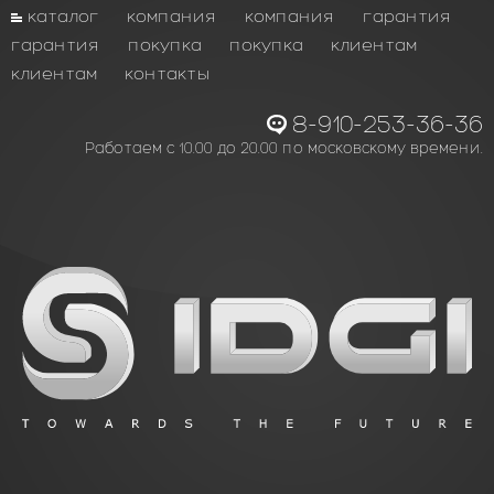
каталог
компания
компания
гарантия
гарантия
покупка
покупка
клиентам
клиентам
контакты
8-910-253-36-36
Работаем с 10.00 до 20.00 по московскому времени.