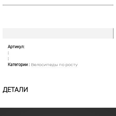
Артикул:
:
:
Категории :
Велосипеды по росту
ДЕТАЛИ