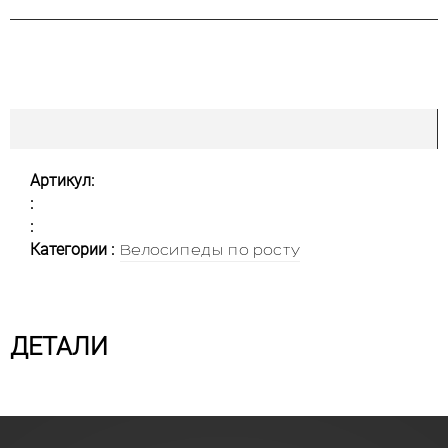
Артикул:
:
:
Категории :
Велосипеды по росту
ДЕТАЛИ