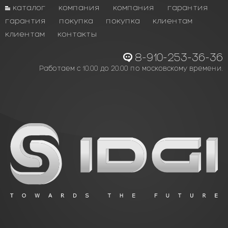
каталог
компания
компания
гарантия
гарантия
покупка
покупка
клиентам
клиентам
контакты
8-910-253-36-36
Работаем с 10.00 до 20.00 по московскому времени.