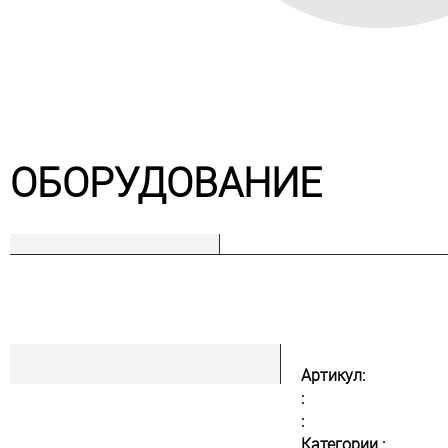
ОБОРУДОВАНИЕ
Артикул:
:
:
Категории :