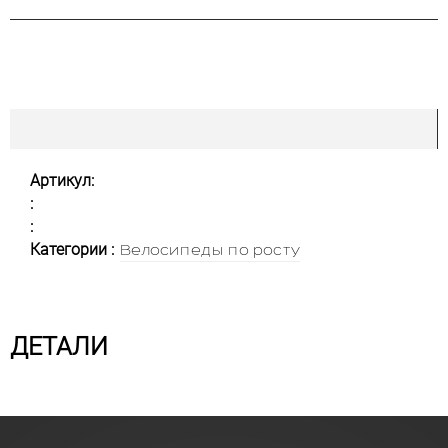
Артикул:
:
:
Категории :
Велосипеды по росту
ДЕТАЛИ