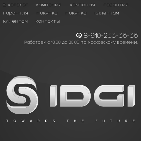
каталог
компания
компания
гарантия
гарантия
покупка
покупка
клиентам
клиентам
контакты
8-910-253-36-36
Работаем с 10.00 до 20.00 по московскому времени.