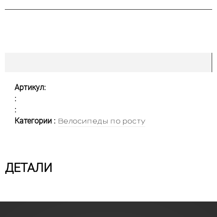
Артикул:
:
:
Категории :
Велосипеды по росту
ДЕТАЛИ