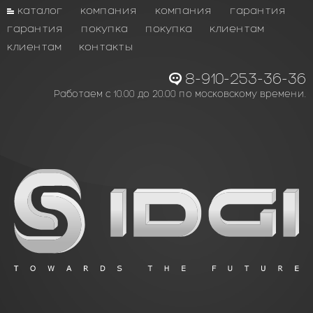
каталог
компания
компания
гарантия
гарантия
покупка
покупка
клиентам
клиентам
контакты
8-910-253-36-36
Работаем с 10.00 до 20.00 по московскому времени.