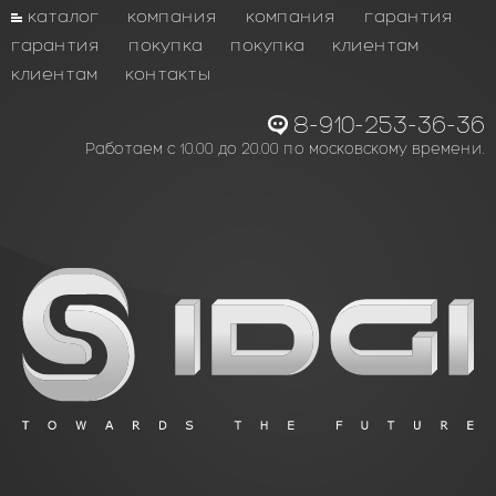
каталог
компания
компания
гарантия
гарантия
покупка
покупка
клиентам
клиентам
контакты
8-910-253-36-36
Работаем с 10.00 до 20.00 по московскому времени.