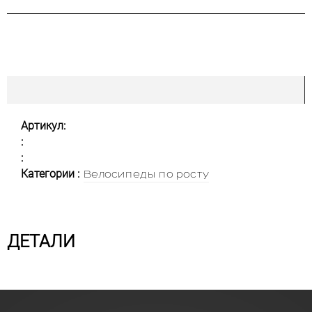
Артикул:
:
:
Категории :
Велосипеды по росту
ДЕТАЛИ