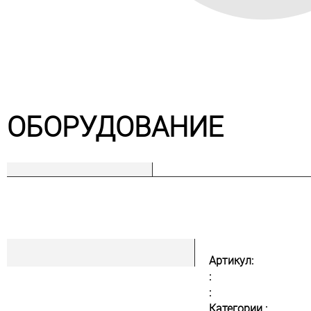
ОБОРУДОВАНИЕ
Артикул:
:
:
Категории :