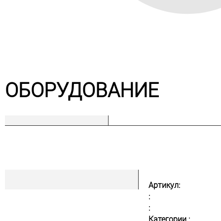
ОБОРУДОВАНИЕ
Артикул:
:
:
Категории :