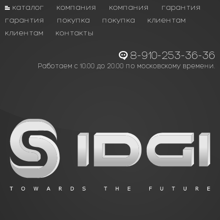
каталог
компания
компания
гарантия
гарантия
покупка
покупка
клиентам
клиентам
контакты
8-910-253-36-36
Работаем с 10.00 до 20.00 по московскому времени.