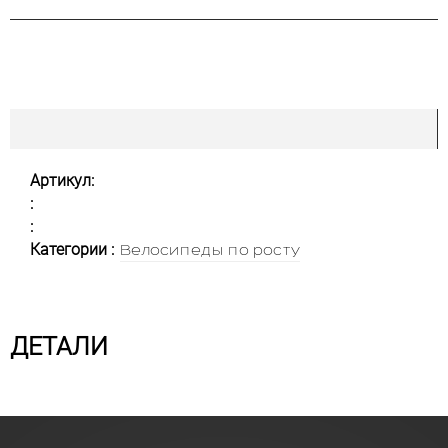
Артикул:
:
:
Категории :
Велосипеды по росту
ДЕТАЛИ