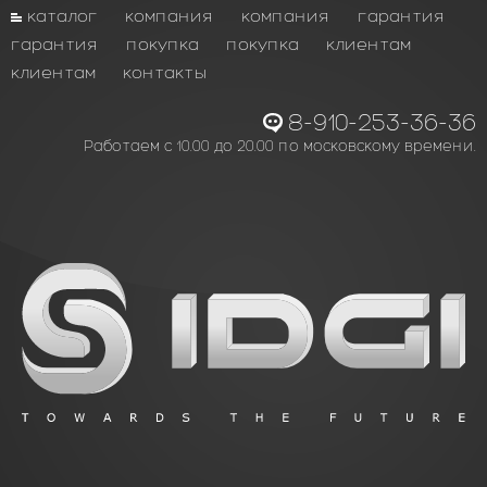
каталог
компания
компания
гарантия
гарантия
покупка
покупка
клиентам
клиентам
контакты
8-910-253-36-36
Работаем с 10.00 до 20.00 по московскому времени.