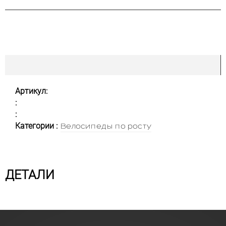
Артикул:
:
:
Категории :
Велосипеды по росту
ДЕТАЛИ