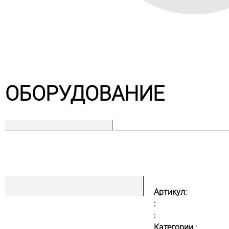
ОБОРУДОВАНИЕ
Артикул:
:
:
Категории :