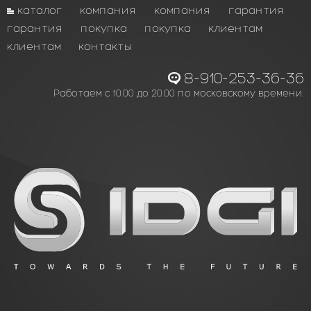
каталог
компания
компания
гарантия
гарантия
покупка
покупка
клиентам
клиентам
контакты
8-910-253-36-36
Работаем с 10.00 до 20.00 по московскому времени.