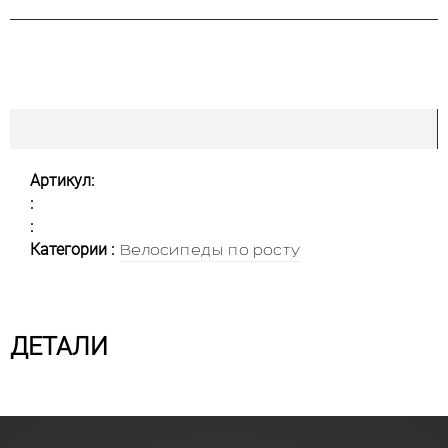
Артикул:
:
:
Категории :
Велосипеды по росту
ДЕТАЛИ