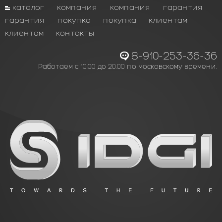
каталог
компания
компания
гарантия
гарантия
покупка
покупка
клиентам
клиентам
контакты
8-910-253-36-36
Работаем с 10.00 до 20.00 по московскому времени.