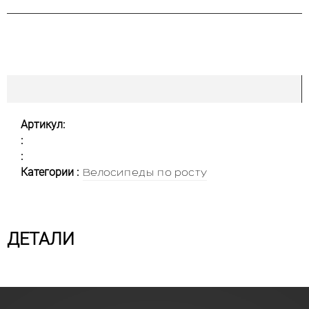
Артикул:
:
:
Категории :
Велосипеды по росту
ДЕТАЛИ