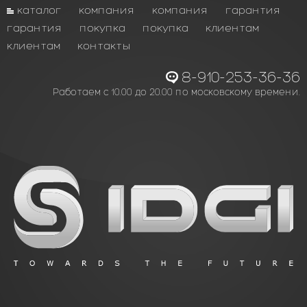
каталог
компания
компания
гарантия
гарантия
покупка
покупка
клиентам
клиентам
контакты
8-910-253-36-36
Работаем с 10.00 до 20.00 по московскому времени.