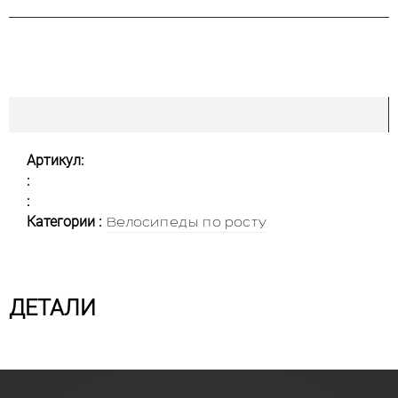
Артикул:
:
:
Категории :
Велосипеды по росту
ДЕТАЛИ