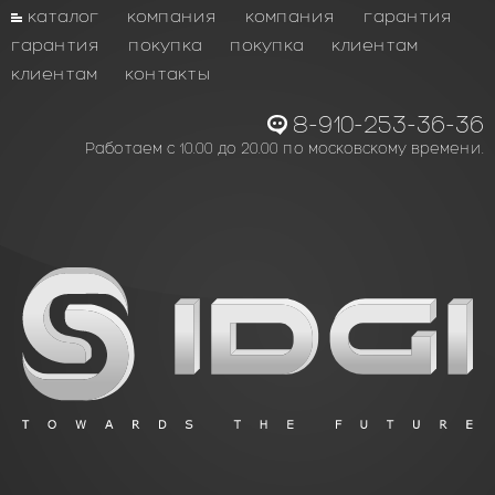
каталог
компания
компания
гарантия
гарантия
покупка
покупка
клиентам
клиентам
контакты
8-910-253-36-36
Работаем с 10.00 до 20.00 по московскому времени.