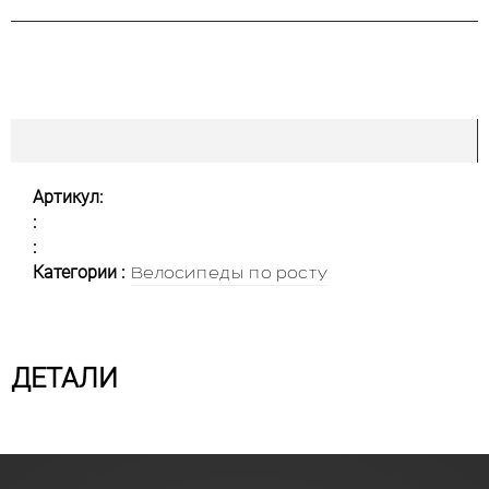
Артикул:
:
:
Категории :
Велосипеды по росту
ДЕТАЛИ