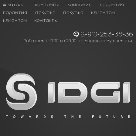
каталог
компания
компания
гарантия
гарантия
покупка
покупка
клиентам
клиентам
контакты
8-910-253-36-36
Работаем с 10.00 до 20.00 по московскому времени.