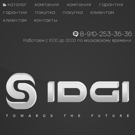
каталог
компания
компания
гарантия
гарантия
покупка
покупка
клиентам
клиентам
контакты
8-910-253-36-36
Работаем с 10.00 до 20.00 по московскому времени.