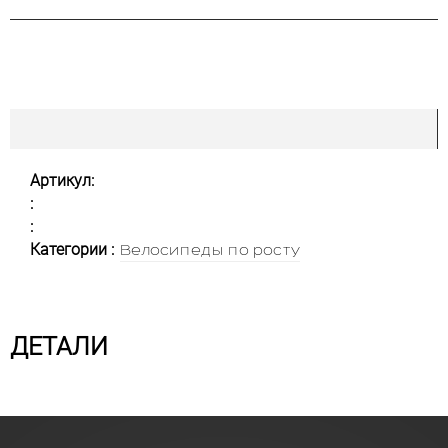
Артикул:
:
:
Категории :
Велосипеды по росту
ДЕТАЛИ