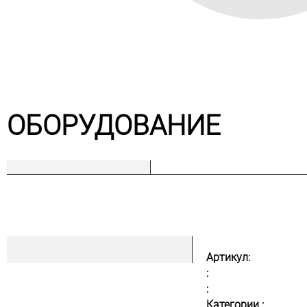
ОБОРУДОВАНИЕ
Артикул:
:
:
Категории :