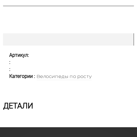
Артикул:
:
:
Категории :
Велосипеды по росту
ДЕТАЛИ