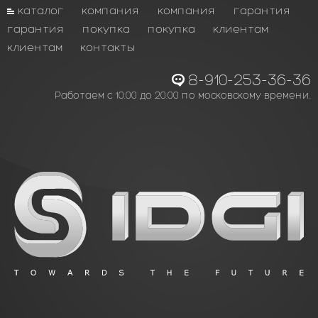
каталог
компания
компания
гарантия
гарантия
покупка
покупка
клиентам
клиентам
контакты
8-910-253-36-36
Работаем с 10.00 до 20.00 по московскому времени.