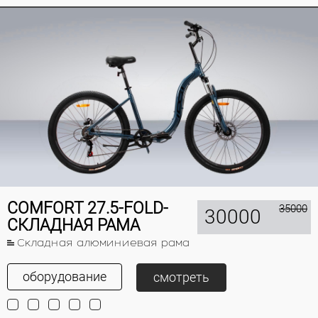
COMFORT 27.5-FOLD-
35000
30000
СКЛАДНАЯ РАМА
Складная алюминиевая рама
оборудование
смотреть