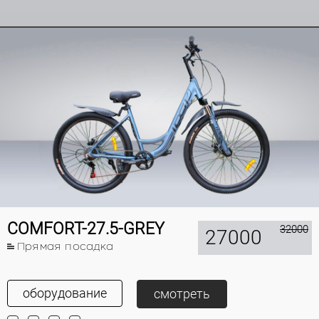
COMFORT-27.5-GREY
32000
27000
Прямая посадка
оборудование
смотреть