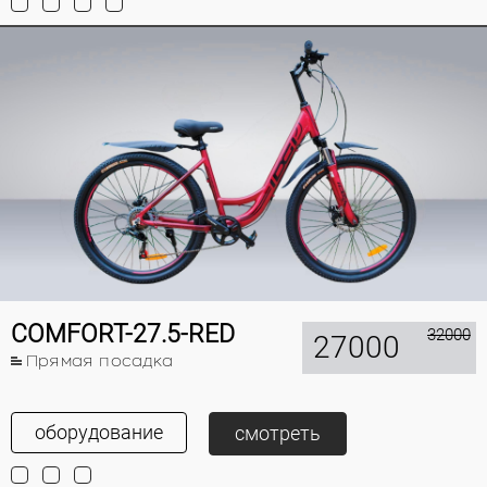
COMFORT-27.5-RED
32000
27000
Прямая посадка
оборудование
смотреть