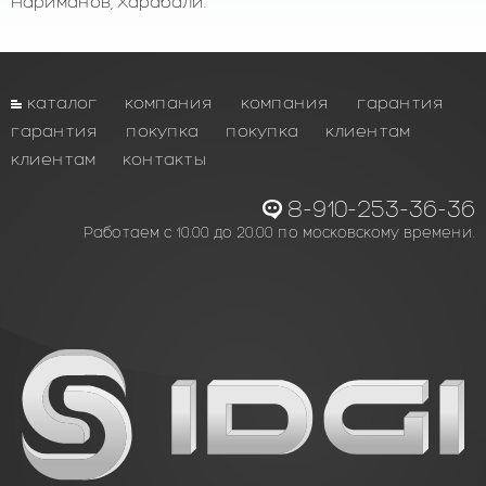
Нариманов, Харабали.
каталог
компания
компания
гарантия
гарантия
покупка
покупка
клиентам
клиентам
контакты
8-910-253-36-36
Работаем с 10.00 до 20.00 по московскому времени.