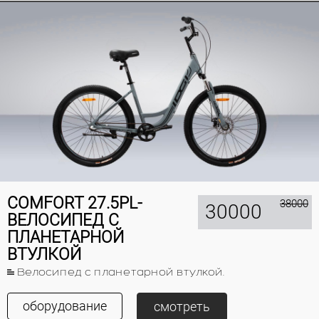
COMFORT 27.5PL-
38000
30000
ВЕЛОСИПЕД С
ПЛАНЕТАРНОЙ
ВТУЛКОЙ
Велосипед с планетарной втулкой.
оборудование
смотреть