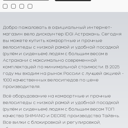
Добро пожаловать в официальный интернет-
магазин вело дискаунтер IDGI Астрахань. Сегодня
вы можете купить комфортные и прочные
велосипеды с низкой рамой и удобной посадкой
(рулём и сиденьем) людям с большим весом в
Астрахани с максимально современной
комплектацей по минимальной стоимости. В 2025
году мы входим на рынок России с лучшей акцией -
1000 качественных велосипедов по цене
производителя.
Всё оборудование на комфортные и прочные
велосипеды с низкой рамой и удобной посадкой
(рулём и сиденьем) людям с большим весом ТОП
качества SHIMANO и DEORE производства Тайвнь.
Все вилки с блокировкой и регулировкой,