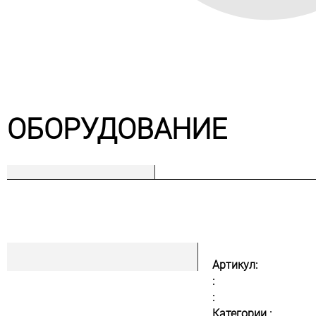
ОБОРУДОВАНИЕ
Артикул:
:
:
Категории :