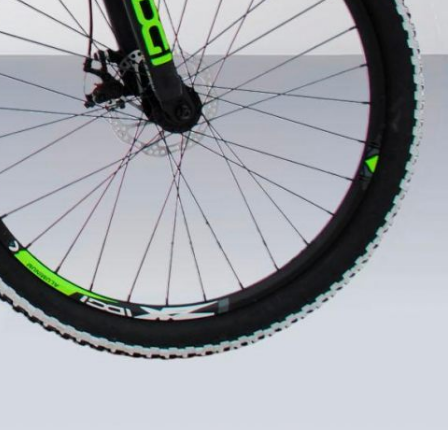
оводки тросов