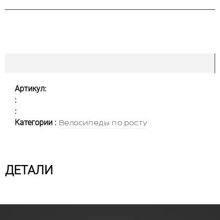
Артикул:
:
:
Категории :
Велосипеды по росту
ДЕТАЛИ