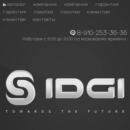
каталог
компания
компания
гарантия
гарантия
покупка
покупка
клиентам
клиентам
контакты
8-910-253-36-36
Работаем с 10.00 до 20.00 по московскому времени.