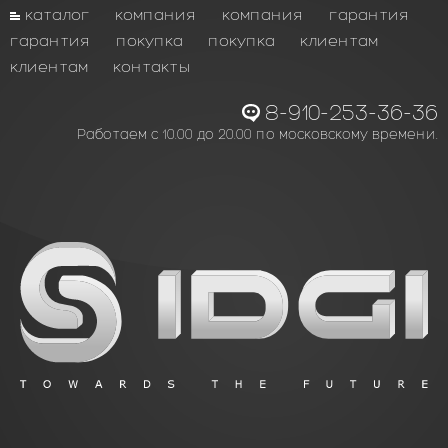
каталог
компания
компания
гарантия
гарантия
покупка
покупка
клиентам
клиентам
контакты
8-910-253-36-36
Работаем с 10.00 до 20.00 по московскому времени.