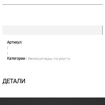
Артикул:
:
:
Категории :
Велосипеды по росту
ДЕТАЛИ