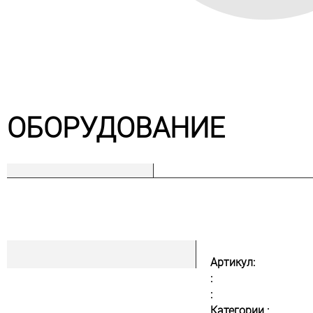
ОБОРУДОВАНИЕ
Артикул:
:
:
Категории :